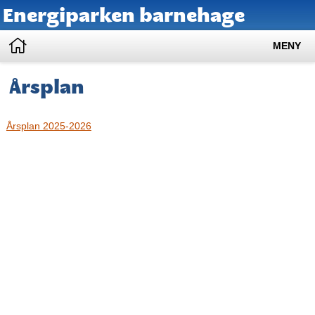
Energiparken barnehage
MENY
Årsplan
Årsplan 2025-2026